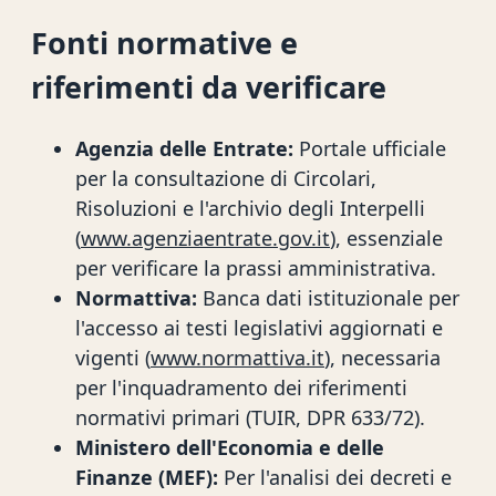
Fonti normative e
riferimenti da verificare
Agenzia delle Entrate:
Portale ufficiale
per la consultazione di Circolari,
Risoluzioni e l'archivio degli Interpelli
(
www.agenziaentrate.gov.it
), essenziale
per verificare la prassi amministrativa.
Normattiva:
Banca dati istituzionale per
l'accesso ai testi legislativi aggiornati e
vigenti (
www.normattiva.it
), necessaria
per l'inquadramento dei riferimenti
normativi primari (TUIR, DPR 633/72).
Ministero dell'Economia e delle
Finanze (MEF):
Per l'analisi dei decreti e