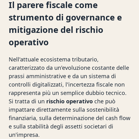
Il parere fiscale come
strumento di governance e
mitigazione del rischio
operativo
Nell'attuale ecosistema tributario,
caratterizzato da un'evoluzione costante delle
prassi amministrative e da un sistema di
controlli digitalizzati, l'incertezza fiscale non
rappresenta più un semplice dubbio tecnico.
Si tratta di un
rischio operativo
che può
impattare direttamente sulla sostenibilità
finanziaria, sulla determinazione del cash flow
e sulla stabilità degli assetti societari di
un'impresa.