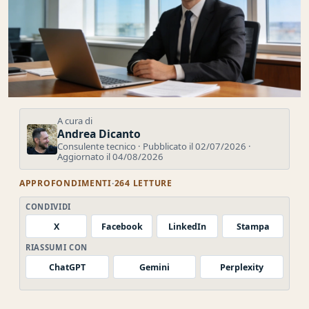
A cura di
Andrea Dicanto
Consulente tecnico · Pubblicato il 02/07/2026 ·
Aggiornato il 04/08/2026
APPROFONDIMENTI
·
264 LETTURE
CONDIVIDI
X
Facebook
LinkedIn
Stampa
RIASSUMI CON
ChatGPT
Gemini
Perplexity