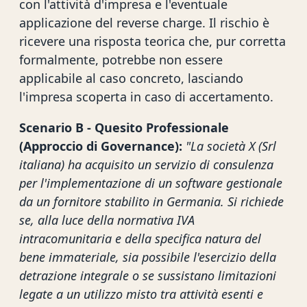
con l'attività d'impresa e l'eventuale
applicazione del reverse charge. Il rischio è
ricevere una risposta teorica che, pur corretta
formalmente, potrebbe non essere
applicabile al caso concreto, lasciando
l'impresa scoperta in caso di accertamento.
Scenario B - Quesito Professionale
(Approccio di Governance):
"La società X (Srl
italiana) ha acquisito un servizio di consulenza
per l'implementazione di un software gestionale
da un fornitore stabilito in Germania. Si richiede
se, alla luce della normativa IVA
intracomunitaria e della specifica natura del
bene immateriale, sia possibile l'esercizio della
detrazione integrale o se sussistano limitazioni
legate a un utilizzo misto tra attività esenti e