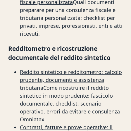
fiscale personalizzata
Quali documenti
preparare per una consulenza fiscale e
tributaria personalizzata: checklist per
privati, imprese, professionisti, enti e atti
ricevuti.
Redditometro e ricostruzione
documentale del reddito sintetico
Reddito sintetico e redditometro: calcolo
prudente, documenti e assistenza
tributaria
Come ricostruire il reddito
sintetico in modo prudente: fascicolo
documentale, checklist, scenario
operativo, errori da evitare e consulenza
Omniatax.
Contratti, fatture e prove operative: il