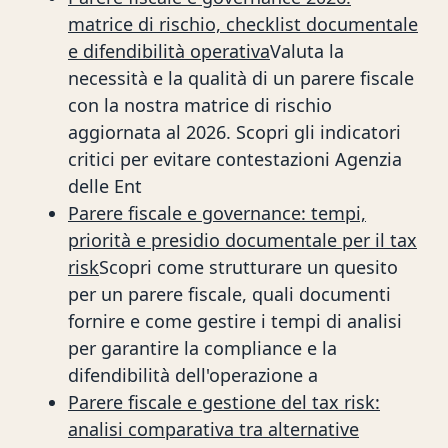
matrice di rischio, checklist documentale
e difendibilità operativa
Valuta la
necessità e la qualità di un parere fiscale
con la nostra matrice di rischio
aggiornata al 2026. Scopri gli indicatori
critici per evitare contestazioni Agenzia
delle Ent
Parere fiscale e governance: tempi,
priorità e presidio documentale per il tax
risk
Scopri come strutturare un quesito
per un parere fiscale, quali documenti
fornire e come gestire i tempi di analisi
per garantire la compliance e la
difendibilità dell'operazione a
Parere fiscale e gestione del tax risk:
analisi comparativa tra alternative