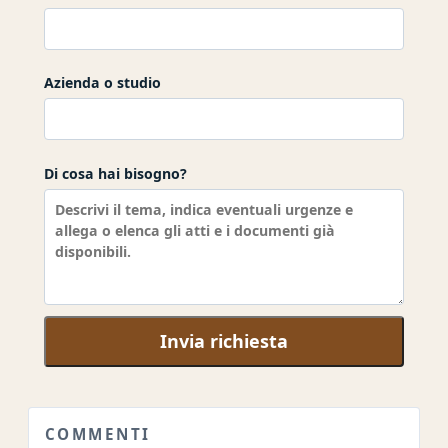
Azienda o studio
Di cosa hai bisogno?
Invia richiesta
COMMENTI