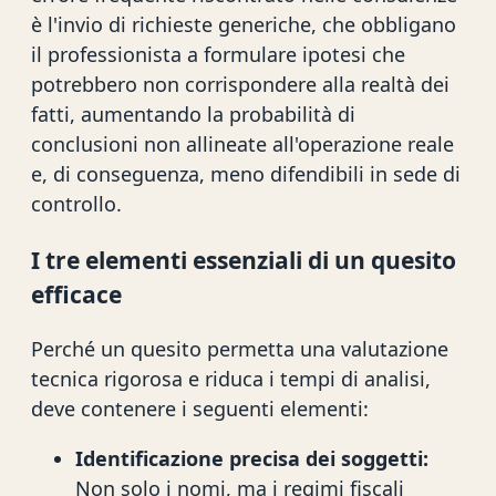
è l'invio di richieste generiche, che obbligano
il professionista a formulare ipotesi che
potrebbero non corrispondere alla realtà dei
fatti, aumentando la probabilità di
conclusioni non allineate all'operazione reale
e, di conseguenza, meno difendibili in sede di
controllo.
I tre elementi essenziali di un quesito
efficace
Perché un quesito permetta una valutazione
tecnica rigorosa e riduca i tempi di analisi,
deve contenere i seguenti elementi:
Identificazione precisa dei soggetti:
Non solo i nomi, ma i regimi fiscali