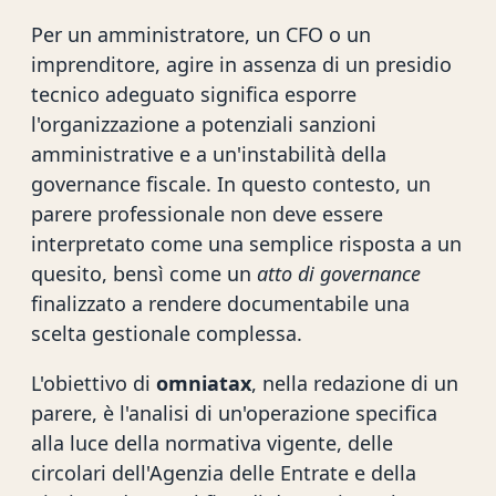
Per un amministratore, un CFO o un
imprenditore, agire in assenza di un presidio
tecnico adeguato significa esporre
l'organizzazione a potenziali sanzioni
amministrative e a un'instabilità della
governance fiscale. In questo contesto, un
parere professionale non deve essere
interpretato come una semplice risposta a un
quesito, bensì come un
atto di governance
finalizzato a rendere documentabile una
scelta gestionale complessa.
L'obiettivo di
omniatax
, nella redazione di un
parere, è l'analisi di un'operazione specifica
alla luce della normativa vigente, delle
circolari dell'Agenzia delle Entrate e della