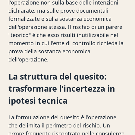
l'operazione non sulla base delle intenzioni
dichiarate, ma sulle prove documentali
formalizzate e sulla sostanza economica
dell'operazione stessa. Il rischio di un parere
"teorico" è che esso risulti inutilizzabile nel
momento in cui l'ente di controllo richieda la
prova della sostanza economica
dell'operazione.
La struttura del quesito:
trasformare l'incertezza in
ipotesi tecnica
La formulazione del quesito è l'operazione
che delimita il perimetro del rischio. Un
errore frequente riscontrato nelle consulenze