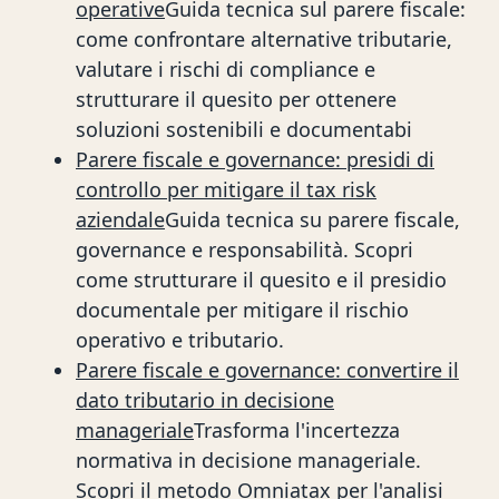
operative
Guida tecnica sul parere fiscale:
come confrontare alternative tributarie,
valutare i rischi di compliance e
strutturare il quesito per ottenere
soluzioni sostenibili e documentabi
Parere fiscale e governance: presidi di
controllo per mitigare il tax risk
aziendale
Guida tecnica su parere fiscale,
governance e responsabilità. Scopri
come strutturare il quesito e il presidio
documentale per mitigare il rischio
operativo e tributario.
Parere fiscale e governance: convertire il
dato tributario in decisione
manageriale
Trasforma l'incertezza
normativa in decisione manageriale.
Scopri il metodo Omniatax per l'analisi