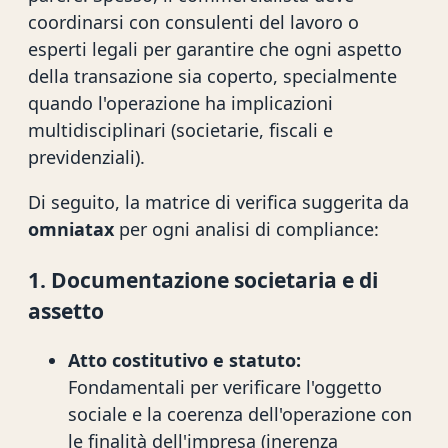
coordinarsi con consulenti del lavoro o
esperti legali per garantire che ogni aspetto
della transazione sia coperto, specialmente
quando l'operazione ha implicazioni
multidisciplinari (societarie, fiscali e
previdenziali).
Di seguito, la matrice di verifica suggerita da
omniatax
per ogni analisi di compliance:
1. Documentazione societaria e di
assetto
Atto costitutivo e statuto:
Fondamentali per verificare l'oggetto
sociale e la coerenza dell'operazione con
le finalità dell'impresa (inerenza