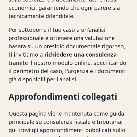
economici, garantendo che ogni parere sia
tecnicamente difendibile.
Per sottoporre il tuo caso a un'analisi
professionale e ottenere una valutazione
basata su un presidio documentale rigoroso,
ti invitiamo a
richiedere una consulenza
tramite il nostro modulo online, specificando
il perimetro del caso, l'urgenza e i documenti
già disponibili per l'analisi.
Approfondimenti collegati
Questa pagina viene mantenuta come guida
principale su consulenza fiscale e tributaria:
qui trovi gli approfondimenti pubblicati sullo