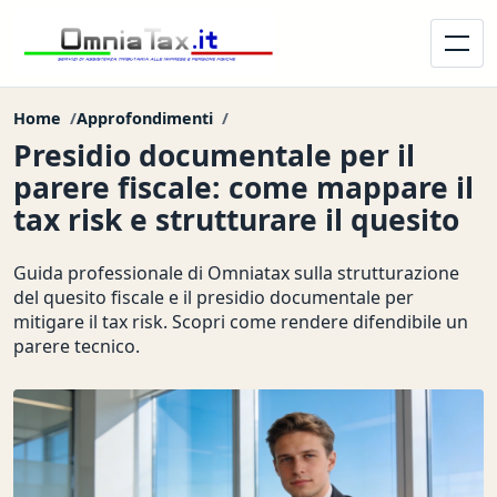
Home
Approfondimenti
Presidio documentale per il
parere fiscale: come mappare il
tax risk e strutturare il quesito
Guida professionale di Omniatax sulla strutturazione
del quesito fiscale e il presidio documentale per
mitigare il tax risk. Scopri come rendere difendibile un
parere tecnico.