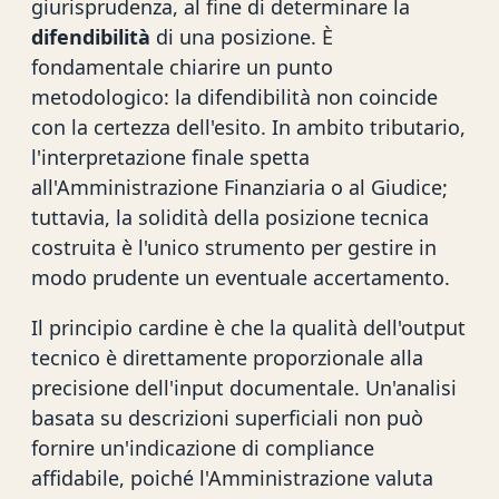
giurisprudenza, al fine di determinare la
difendibilità
di una posizione. È
fondamentale chiarire un punto
metodologico: la difendibilità non coincide
con la certezza dell'esito. In ambito tributario,
l'interpretazione finale spetta
all'Amministrazione Finanziaria o al Giudice;
tuttavia, la solidità della posizione tecnica
costruita è l'unico strumento per gestire in
modo prudente un eventuale accertamento.
Il principio cardine è che la qualità dell'output
tecnico è direttamente proporzionale alla
precisione dell'input documentale. Un'analisi
basata su descrizioni superficiali non può
fornire un'indicazione di compliance
affidabile, poiché l'Amministrazione valuta