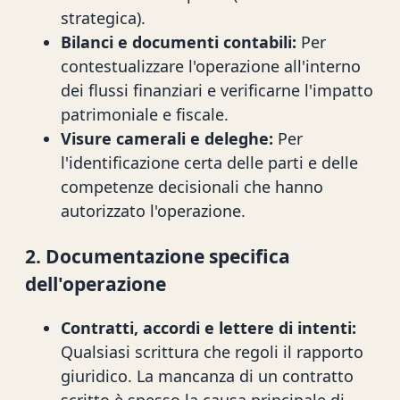
strategica).
Bilanci e documenti contabili:
Per
contestualizzare l'operazione all'interno
dei flussi finanziari e verificarne l'impatto
patrimoniale e fiscale.
Visure camerali e deleghe:
Per
l'identificazione certa delle parti e delle
competenze decisionali che hanno
autorizzato l'operazione.
2. Documentazione specifica
dell'operazione
Contratti, accordi e lettere di intenti:
Qualsiasi scrittura che regoli il rapporto
giuridico. La mancanza di un contratto