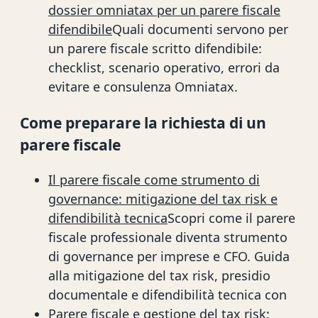
dossier omniatax per un parere fiscale
difendibile
Quali documenti servono per
un parere fiscale scritto difendibile:
checklist, scenario operativo, errori da
evitare e consulenza Omniatax.
Come preparare la richiesta di un
parere fiscale
Il parere fiscale come strumento di
governance: mitigazione del tax risk e
difendibilità tecnica
Scopri come il parere
fiscale professionale diventa strumento
di governance per imprese e CFO. Guida
alla mitigazione del tax risk, presidio
documentale e difendibilità tecnica con
Parere fiscale e gestione del tax risk: