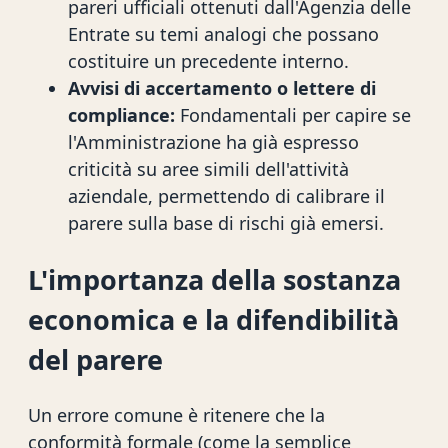
pareri ufficiali ottenuti dall'Agenzia delle
Entrate su temi analogi che possano
costituire un precedente interno.
Avvisi di accertamento o lettere di
compliance:
Fondamentali per capire se
l'Amministrazione ha già espresso
criticità su aree simili dell'attività
aziendale, permettendo di calibrare il
parere sulla base di rischi già emersi.
L'importanza della sostanza
economica e la difendibilità
del parere
Un errore comune è ritenere che la
conformità formale (come la semplice