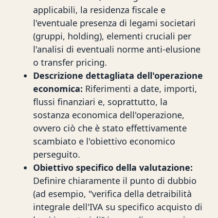
applicabili, la residenza fiscale e
l'eventuale presenza di legami societari
(gruppi, holding), elementi cruciali per
l'analisi di eventuali norme anti-elusione
o transfer pricing.
Descrizione dettagliata dell'operazione
economica:
Riferimenti a date, importi,
flussi finanziari e, soprattutto, la
sostanza economica dell'operazione,
ovvero ciò che è stato effettivamente
scambiato e l'obiettivo economico
perseguito.
Obiettivo specifico della valutazione:
Definire chiaramente il punto di dubbio
(ad esempio, "verifica della detraibilità
integrale dell'IVA su specifico acquisto di