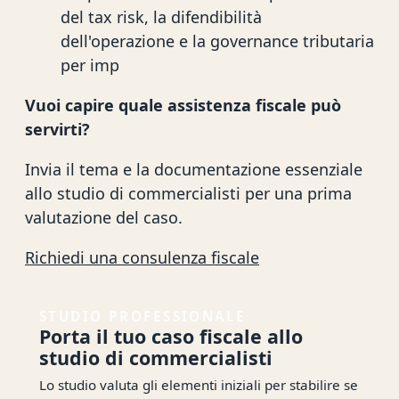
del tax risk, la difendibilità
dell'operazione e la governance tributaria
per imp
Vuoi capire quale assistenza fiscale può
servirti?
Invia il tema e la documentazione essenziale
allo studio di commercialisti per una prima
valutazione del caso.
Richiedi una consulenza fiscale
STUDIO PROFESSIONALE
Porta il tuo caso fiscale allo
studio di commercialisti
Lo studio valuta gli elementi iniziali per stabilire se