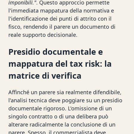
imponibili."
. Questo approccio permette
l'immediata mappatura della normativa e
l'identificazione dei punti di attrito con il
fisco, rendendo il parere un documento di
reale supporto decisionale.
Presidio documentale e
mappatura del tax risk: la
matrice di verifica
Affinché un parere sia realmente difendibile,
l'analisi tecnica deve poggiare su un presidio
documentale rigoroso. L'omissione di un
singolo contratto o di una delibera può
alterare radicalmente la conclusione di un
parere. Spesso, il commercialista deve