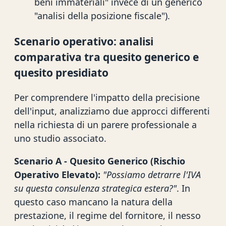
beni immateriali" invece di un generico
"analisi della posizione fiscale").
Scenario operativo: analisi
comparativa tra quesito generico e
quesito presidiato
Per comprendere l'impatto della precisione
dell'input, analizziamo due approcci differenti
nella richiesta di un parere professionale a
uno studio associato.
Scenario A - Quesito Generico (Rischio
Operativo Elevato):
"Possiamo detrarre l'IVA
su questa consulenza strategica estera?"
. In
questo caso mancano la natura della
prestazione, il regime del fornitore, il nesso