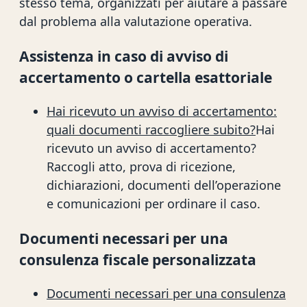
stesso tema, organizzati per aiutare a passare
dal problema alla valutazione operativa.
Assistenza in caso di avviso di
accertamento o cartella esattoriale
Hai ricevuto un avviso di accertamento:
quali documenti raccogliere subito?
Hai
ricevuto un avviso di accertamento?
Raccogli atto, prova di ricezione,
dichiarazioni, documenti dell’operazione
e comunicazioni per ordinare il caso.
Documenti necessari per una
consulenza fiscale personalizzata
Documenti necessari per una consulenza