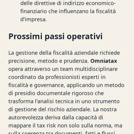
delle direttive di indirizzo economico-
finanziario che influenzano la fiscalità
d'impresa.
Prossimi passi operativi
La gestione della fiscalità aziendale richiede
precisione, metodo e prudenza.
Omniatax
opera attraverso un team multidisciplinare
coordinato da professionisti esperti in
fiscalità e governance, applicando un metodo
di presidio documentale rigoroso che
trasforma l'analisi tecnica in uno strumento
di gestione del rischio aziendale. La nostra
autorevolezza deriva dalla capacità di
mappare il tax risk non solo sulla norma, ma
sulla coerenza tra documenti, fatti e flussi