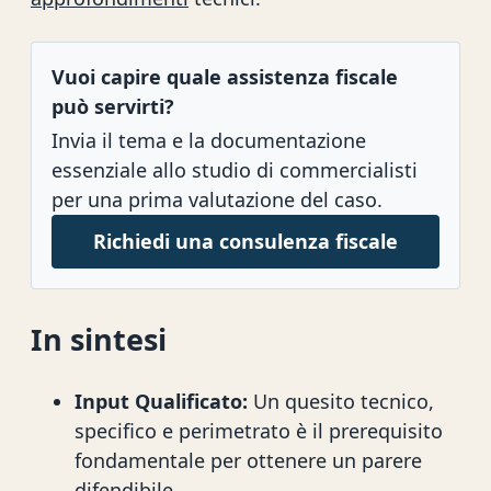
Vuoi capire quale assistenza fiscale
può servirti?
Invia il tema e la documentazione
essenziale allo studio di commercialisti
per una prima valutazione del caso.
Richiedi una consulenza fiscale
In sintesi
Input Qualificato:
Un quesito tecnico,
specifico e perimetrato è il prerequisito
fondamentale per ottenere un parere
difendibile.