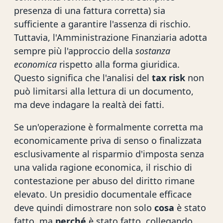
presenza di una fattura corretta) sia
sufficiente a garantire l'assenza di rischio.
Tuttavia, l'Amministrazione Finanziaria adotta
sempre più l'approccio della
sostanza
economica
rispetto alla forma giuridica.
Questo significa che l'analisi del
tax risk
non
può limitarsi alla lettura di un documento,
ma deve indagare la realtà dei fatti.
Se un'operazione è formalmente corretta ma
economicamente priva di senso o finalizzata
esclusivamente al risparmio d'imposta senza
una valida ragione economica, il rischio di
contestazione per abuso del diritto rimane
elevato. Un presidio documentale efficace
deve quindi dimostrare non solo
cosa
è stato
fatto, ma
perché
è stato fatto, collegando