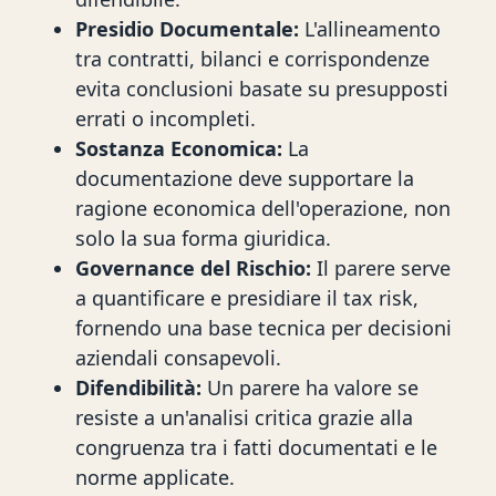
Presidio Documentale:
L'allineamento
tra contratti, bilanci e corrispondenze
evita conclusioni basate su presupposti
errati o incompleti.
Sostanza Economica:
La
documentazione deve supportare la
ragione economica dell'operazione, non
solo la sua forma giuridica.
Governance del Rischio:
Il parere serve
a quantificare e presidiare il tax risk,
fornendo una base tecnica per decisioni
aziendali consapevoli.
Difendibilità:
Un parere ha valore se
resiste a un'analisi critica grazie alla
congruenza tra i fatti documentati e le
norme applicate.