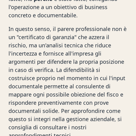
l'operazione a un obiettivo di business
concreto e documentabile.
In questo senso, il parere professionale non è
un "certificato di garanzia" che azzera il
rischio, ma un'analisi tecnica che riduce
l'incertezza e fornisce all'impresa gli
argomenti per difendere la propria posizione
in caso di verifica. La difendibilità si
costruisce proprio nel momento in cui l'input
documentale permette al consulente di
mappare ogni possibile obiezione del fisco e
rispondere preventivamente con prove
documentali solide. Per approfondire come
questo si integri nella gestione aziendale, si
consiglia di consultare i nostri
approfondimenti
tecnici.