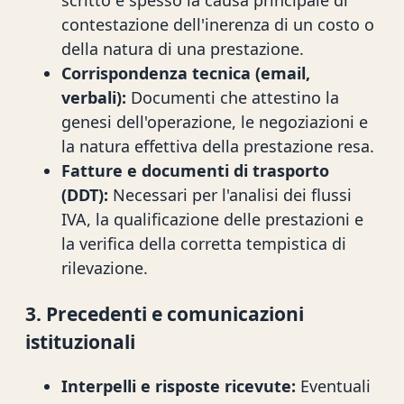
scritto è spesso la causa principale di
contestazione dell'inerenza di un costo o
della natura di una prestazione.
Corrispondenza tecnica (email,
verbali):
Documenti che attestino la
genesi dell'operazione, le negoziazioni e
la natura effettiva della prestazione resa.
Fatture e documenti di trasporto
(DDT):
Necessari per l'analisi dei flussi
IVA, la qualificazione delle prestazioni e
la verifica della corretta tempistica di
rilevazione.
3. Precedenti e comunicazioni
istituzionali
Interpelli e risposte ricevute:
Eventuali