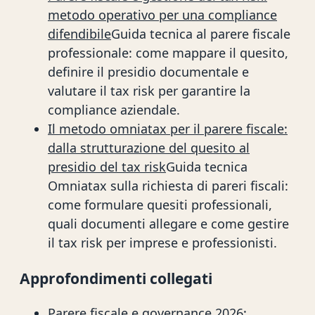
metodo operativo per una compliance
difendibile
Guida tecnica al parere fiscale
professionale: come mappare il quesito,
definire il presidio documentale e
valutare il tax risk per garantire la
compliance aziendale.
Il metodo omniatax per il parere fiscale:
dalla strutturazione del quesito al
presidio del tax risk
Guida tecnica
Omniatax sulla richiesta di pareri fiscali:
come formulare quesiti professionali,
quali documenti allegare e come gestire
il tax risk per imprese e professionisti.
Approfondimenti collegati
Parere fiscale e governance 2026: