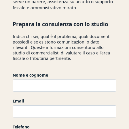
serve un parere, assistenza su un atto o supporto
fiscale e amministrativo mirato.
Prepara la consulenza con lo studio
Indica chi sei, qual è il problema, quali documenti
possiedi e se esistono comunicazioni o date
rilevanti. Queste informazioni consentono allo
studio di commercialisti di valutare il caso e l'area
fiscale o tributaria pertinente.
Nome e cognome
Email
Telefono