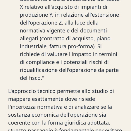
X relativo all'acquisto di impianti di
produzione Y, in relazione all'estensione
dell'operazione Z, alla luce della
normativa vigente e dei documenti
allegati (contratto di acquisto, piano
industriale, fattura pro-forma). Si
richiede di valutare l'impatto in termini
di compliance e i potenziali rischi di
riqualificazione dell'operazione da parte
del fisco."
L'approccio tecnico permette allo studio di
mappare esattamente dove risiede
l'incertezza normativa e di analizzare se la
sostanza economica dell'operazione sia
coerente con la forma giuridica adottata.
Questo passaggio è fondamentale per evitare