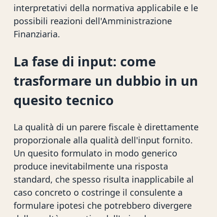
interpretativi della normativa applicabile e le
possibili reazioni dell'Amministrazione
Finanziaria.
La fase di input: come
trasformare un dubbio in un
quesito tecnico
La qualità di un parere fiscale è direttamente
proporzionale alla qualità dell'input fornito.
Un quesito formulato in modo generico
produce inevitabilmente una risposta
standard, che spesso risulta inapplicabile al
caso concreto o costringe il consulente a
formulare ipotesi che potrebbero divergere