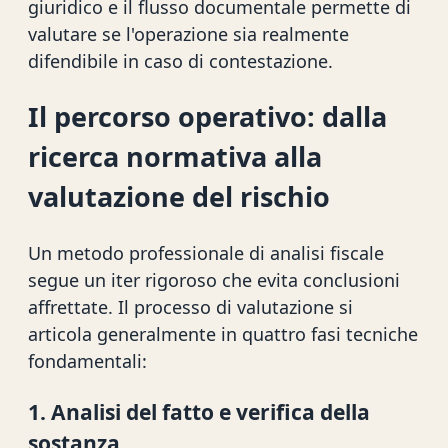
giuridico e il flusso documentale permette di
valutare se l'operazione sia realmente
difendibile in caso di contestazione.
Il percorso operativo: dalla
ricerca normativa alla
valutazione del rischio
Un metodo professionale di analisi fiscale
segue un iter rigoroso che evita conclusioni
affrettate. Il processo di valutazione si
articola generalmente in quattro fasi tecniche
fondamentali:
1. Analisi del fatto e verifica della
sostanza