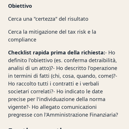
Obiettivo
Cerca una "certezza" del risultato
Cerca la mitigazione del tax risk e la
compliance
Checklist rapida prima della richiesta:
- Ho
definito l'obiettivo (es. conferma detraibilità,
analisi di un atto)?- Ho descritto l'operazione
in termini di fatti (chi, cosa, quando, come)?-
Ho raccolto tutti i contratti e i verbali
societari correlati?- Ho indicato le date
precise per l'individuazione della norma
vigente?- Ho allegato comunicazioni
pregresse con l'Amministrazione Finanziaria?