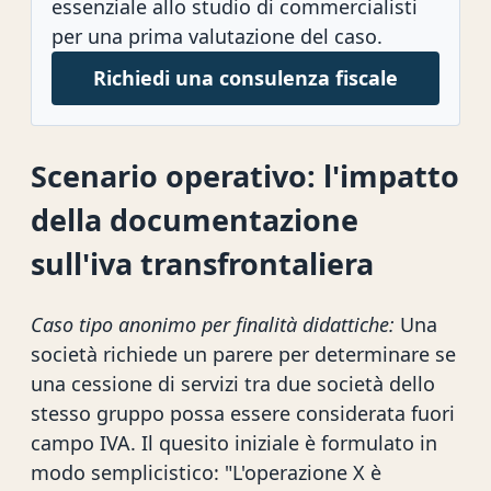
essenziale allo studio di commercialisti
per una prima valutazione del caso.
Richiedi una consulenza fiscale
Scenario operativo: l'impatto
della documentazione
sull'iva transfrontaliera
Caso tipo anonimo per finalità didattiche:
Una
società richiede un parere per determinare se
una cessione di servizi tra due società dello
stesso gruppo possa essere considerata fuori
campo IVA. Il quesito iniziale è formulato in
modo semplicistico: "L'operazione X è