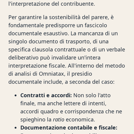
l'interpretazione del contribuente.
Per garantire la sostenibilità del parere, è
fondamentale predisporre un fascicolo
documentale esaustivo. La mancanza di un
singolo documento di trasporto, di una
specifica clausola contrattuale o di un verbale
deliberativo può invalidare un'intera
interpretazione fiscale. All'interno del metodo
di analisi di Omniatax, il presidio
documentale include, a seconda del caso:
Contratti e accordi:
Non solo l'atto
finale, ma anche lettere di intenti,
accordi quadro e corrispondenza che ne
spieghino la
ratio
economica.
Documentazione contabile e fiscale: