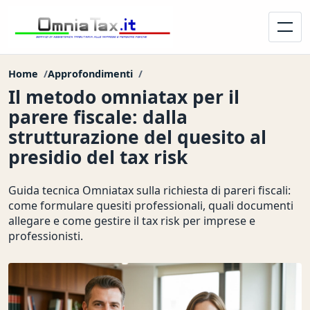
Home
Approfondimenti
Il metodo omniatax per il
parere fiscale: dalla
strutturazione del quesito al
presidio del tax risk
Guida tecnica Omniatax sulla richiesta di pareri fiscali:
come formulare quesiti professionali, quali documenti
allegare e come gestire il tax risk per imprese e
professionisti.