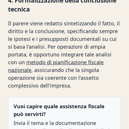
4. Formalizzazione della conclusione
tecnica
Il parere viene redatto sintetizzando il fatto, il
diritto e la conclusione, specificando sempre
le ipotesi e i presupposti documentali su cui
si basa l'analisi. Per operazioni di ampia
portata, è opportuno integrare tale analisi
con un
metodo di pianificazione fiscale
nazionale
, assicurando che la singola
operazione sia coerente con l'assetto
complessivo dell'impresa.
Vuoi capire quale assistenza fiscale
può servirti?
Invia il tema e la documentazione