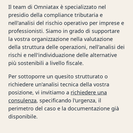
Il team di Omniatax è specializzato nel
presidio della compliance tributaria e
nell'analisi del rischio operativo per imprese e
professionisti. Siamo in grado di supportare
la vostra organizzazione nella valutazione
della struttura delle operazioni, nell'analisi dei
rischi e nell'individuazione delle alternative
più sostenibili a livello fiscale.
Per sottoporre un quesito strutturato o
richiedere un'analisi tecnica della vostra
posizione, vi invitiamo a
richiedere una
consulenza
, specificando l'urgenza, il
perimetro del caso e la documentazione già
disponibile.