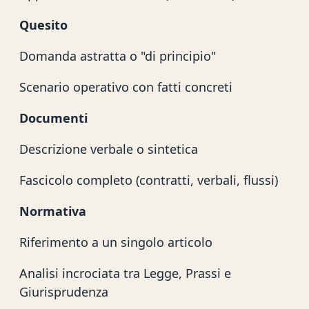
Quesito
Domanda astratta o "di principio"
Scenario operativo con fatti concreti
Documenti
Descrizione verbale o sintetica
Fascicolo completo (contratti, verbali, flussi)
Normativa
Riferimento a un singolo articolo
Analisi incrociata tra Legge, Prassi e
Giurisprudenza