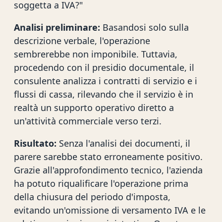
soggetta a IVA?"
Analisi preliminare:
Basandosi solo sulla
descrizione verbale, l'operazione
sembrerebbe non imponibile. Tuttavia,
procedendo con il presidio documentale, il
consulente analizza i contratti di servizio e i
flussi di cassa, rilevando che il servizio è in
realtà un supporto operativo diretto a
un'attività commerciale verso terzi.
Risultato:
Senza l'analisi dei documenti, il
parere sarebbe stato erroneamente positivo.
Grazie all'approfondimento tecnico, l'azienda
ha potuto riqualificare l'operazione prima
della chiusura del periodo d'imposta,
evitando un'omissione di versamento IVA e le