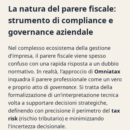
La natura del parere fiscale:
strumento di compliance e
governance aziendale
Nel complesso ecosistema della gestione
d'impresa, il parere fiscale viene spesso
confuso con una rapida risposta a un dubbio
normativo. In realtà, l'approccio di
Omniatax
inquadra il parere professionale come un vero
e proprio atto di
governance
. Si tratta della
formalizzazione di un'interpretazione tecnica
volta a supportare decisioni strategiche,
definendo con precisione il perimetro del
tax
risk
(rischio tributario) e minimizzando
l'incertezza decisionale.