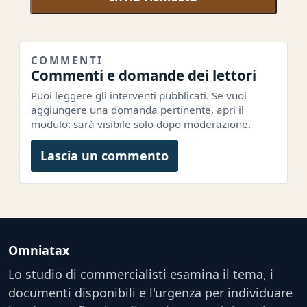
COMMENTI
Commenti e domande dei lettori
Puoi leggere gli interventi pubblicati. Se vuoi
aggiungere una domanda pertinente, apri il
modulo: sarà visibile solo dopo moderazione.
Lascia un commento
Omniatax
Lo studio di commercialisti esamina il tema, i
documenti disponibili e l'urgenza per individuare