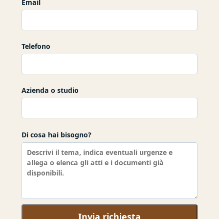
Email
Telefono
Azienda o studio
Di cosa hai bisogno?
Invia richiesta