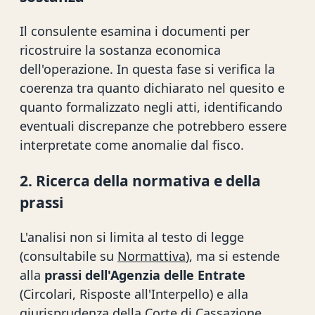
Il consulente esamina i documenti per
ricostruire la sostanza economica
dell'operazione. In questa fase si verifica la
coerenza tra quanto dichiarato nel quesito e
quanto formalizzato negli atti, identificando
eventuali discrepanze che potrebbero essere
interpretate come anomalie dal fisco.
2. Ricerca della normativa e della
prassi
L'analisi non si limita al testo di legge
(consultabile su
Normattiva
), ma si estende
alla
prassi dell'Agenzia delle Entrate
(Circolari, Risposte all'Interpello) e alla
giurisprudenza della Corte di Cassazione.