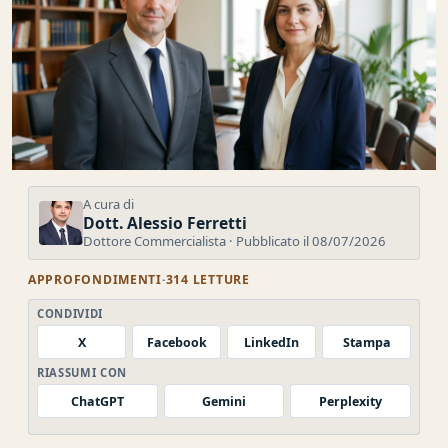
A cura di
Dott. Alessio Ferretti
Dottore Commercialista · Pubblicato il 08/07/2026
APPROFONDIMENTI
·
314 LETTURE
CONDIVIDI
X
Facebook
LinkedIn
Stampa
RIASSUMI CON
ChatGPT
Gemini
Perplexity