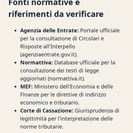
Fonti normative e
riferimenti da verificare
Agenzia delle Entrate:
Portale ufficiale
per la consultazione di Circolari e
Risposte all'Interpello
(agenziaentrate.gov.it).
Normattiva:
Database ufficiale per la
consultazione dei testi di legge
aggiornati (normattiva.it).
MEF:
Ministero dell'Economia e delle
Finanze per le direttive di indirizzo
economico e tributario.
Corte di Cassazione:
Giurisprudenza di
legittimità per l'interpretazione delle
norme tributarie.