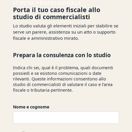
STUDIO PROFESSIONALE
Porta il tuo caso fiscale allo
studio di commercialisti
Lo studio valuta gli elementi iniziali per stabilire se
serve un parere, assistenza su un atto o supporto
fiscale e amministrativo mirato.
Prepara la consulenza con lo studio
Indica chi sei, qual è il problema, quali documenti
possiedi e se esistono comunicazioni o date
rilevanti. Queste informazioni consentono allo
studio di commercialisti di valutare il caso e l'area
fiscale o tributaria pertinente.
Nome e cognome