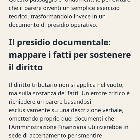
che il parere diventi un semplice esercizio
teorico, trasformandolo invece in un
documento di presidio operativo.
Il presidio documentale:
mappare i fatti per sostenere
il diritto
Il diritto tributario non si applica nel vuoto,
ma sulla sostanza dei fatti. Un errore critico è
richiedere un parere basandosi
esclusivamente su una descrizione verbale,
omettendo proprio quei documenti che
l'Amministrazione Finanziaria utilizzerebbe in
sede di accertamento per smentire