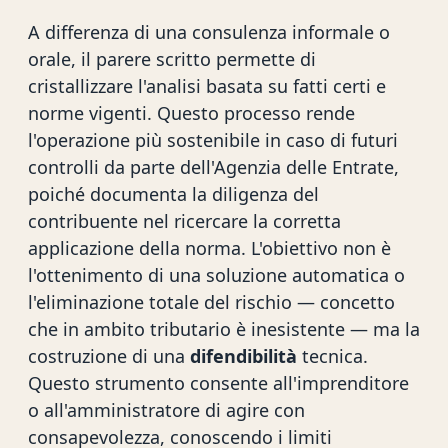
A differenza di una consulenza informale o
orale, il parere scritto permette di
cristallizzare l'analisi basata su fatti certi e
norme vigenti. Questo processo rende
l'operazione più sostenibile in caso di futuri
controlli da parte dell'Agenzia delle Entrate,
poiché documenta la diligenza del
contribuente nel ricercare la corretta
applicazione della norma. L'obiettivo non è
l'ottenimento di una soluzione automatica o
l'eliminazione totale del rischio — concetto
che in ambito tributario è inesistente — ma la
costruzione di una
difendibilità
tecnica.
Questo strumento consente all'imprenditore
o all'amministratore di agire con
consapevolezza, conoscendo i limiti