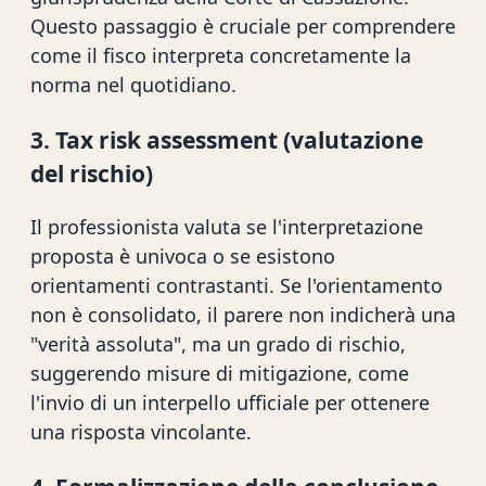
Questo passaggio è cruciale per comprendere
come il fisco interpreta concretamente la
norma nel quotidiano.
3. Tax risk assessment (valutazione
del rischio)
Il professionista valuta se l'interpretazione
proposta è univoca o se esistono
orientamenti contrastanti. Se l'orientamento
non è consolidato, il parere non indicherà una
"verità assoluta", ma un grado di rischio,
suggerendo misure di mitigazione, come
l'invio di un interpello ufficiale per ottenere
una risposta vincolante.