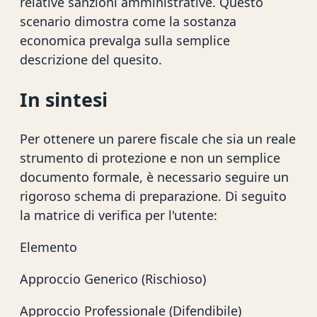
relative sanzioni amministrative. Questo
scenario dimostra come la sostanza
economica prevalga sulla semplice
descrizione del quesito.
In sintesi
Per ottenere un parere fiscale che sia un reale
strumento di protezione e non un semplice
documento formale, è necessario seguire un
rigoroso schema di preparazione. Di seguito
la matrice di verifica per l'utente:
Elemento
Approccio Generico (Rischioso)
Approccio Professionale (Difendibile)