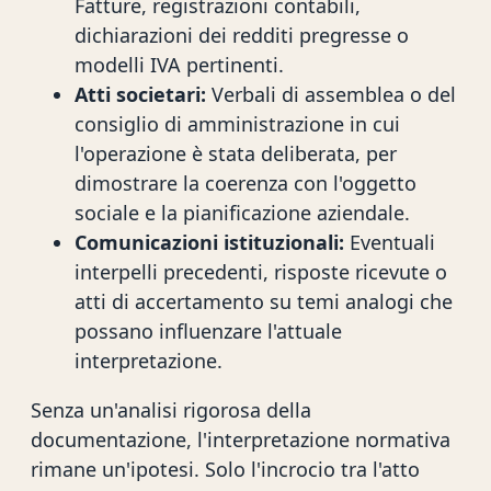
Fatture, registrazioni contabili,
dichiarazioni dei redditi pregresse o
modelli IVA pertinenti.
Atti societari:
Verbali di assemblea o del
consiglio di amministrazione in cui
l'operazione è stata deliberata, per
dimostrare la coerenza con l'oggetto
sociale e la pianificazione aziendale.
Comunicazioni istituzionali:
Eventuali
interpelli precedenti, risposte ricevute o
atti di accertamento su temi analogi che
possano influenzare l'attuale
interpretazione.
Senza un'analisi rigorosa della
documentazione, l'interpretazione normativa
rimane un'ipotesi. Solo l'incrocio tra l'atto